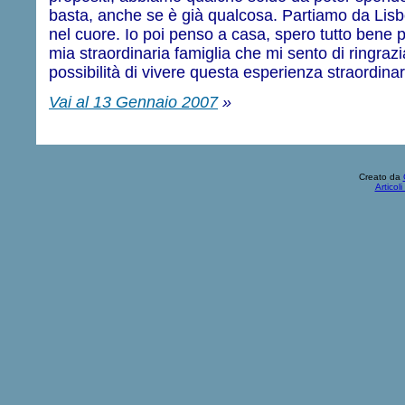
basta, anche se è già qualcosa. Partiamo da Lisb
nel cuore. Io poi penso a casa, spero tutto bene p
mia straordinaria famiglia che mi sento di ringraz
possibilità di vivere questa esperienza straordinar
Vai al 13 Gennaio 2007
»
Creato da
Articol